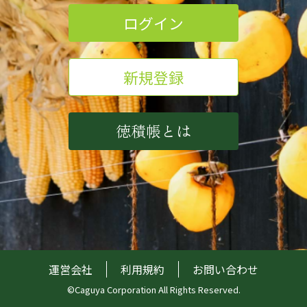
ログイン
新規登録
徳積帳とは
運営会社
利用規約
お問い合わせ
©︎Caguya Corporation All Rights Reserved.